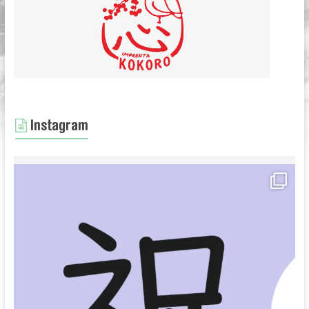
Instagram