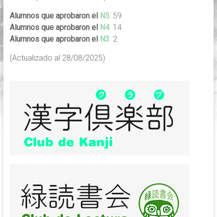
Alumnos que aprobaron el
N5
: 59
Alumnos que aprobaron el
N4
: 14
Alumnos que aprobaron el
N3
: 2
(Actualizado al 28/08/2025)