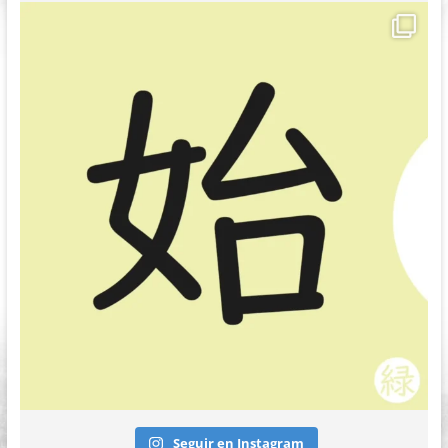
Seguir en Instagram