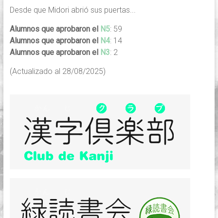
Desde que Midori abrió sus puertas...
Alumnos que aprobaron el
N5
: 59
Alumnos que aprobaron el
N4
: 14
Alumnos que aprobaron el
N3
: 2
(Actualizado al 28/08/2025)