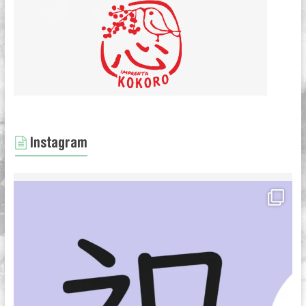
Instagram