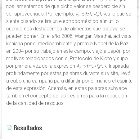
nos lamentamos de que dicho valor se desperdicie sin
ser aprovechado. Por ejemplo, もったいないes lo que se
siente cuando se tira un electrodoméstico aún útil o
cuando nos deshacemos de alimentos que todavía se
pueden comer. En el año 2005, Wangari Maathai, activista
keniana por el medioambiente y premio Nobel de la Paz
en 2004 por su trabajo en este campo, viajó a Japón por
motivos relacionados con el Protocolo de Kioto y supo
por primera vez de la expresión もったいない. Inspirada
profundamente por estas palabras durante su visita, llevó
a cabo una campaña para difundir por el mundo el espíritu
de esta expresión. Además, en estas palabras subyace
también el concepto de las tres erres para la reducción
de la cantidad de residuos.
Resultados