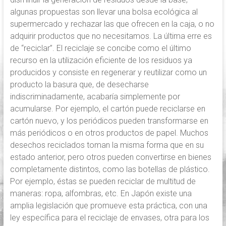
algunas propuestas son llevar una bolsa ecológica al
supermercado y rechazar las que ofrecen en la caja, o no
adquirir productos que no necesitamos. La última erre es
de “reciclar”. El reciclaje se concibe como el último
recurso en la utilización eficiente de los residuos ya
producidos y consiste en regenerar y reutilizar como un
producto la basura que, de desecharse
indiscriminadamente, acabaría simplemente por
acumularse. Por ejemplo, el cartón puede reciclarse en
cartón nuevo, y los periódicos pueden transformarse en
más periódicos o en otros productos de papel. Muchos
desechos reciclados toman la misma forma que en su
estado anterior, pero otros pueden convertirse en bienes
completamente distintos, como las botellas de plástico.
Por ejemplo, éstas se pueden reciclar de multitud de
maneras: ropa, alfombras, etc. En Japón existe una
amplia legislación que promueve esta práctica, con una
ley específica para el reciclaje de envases, otra para los