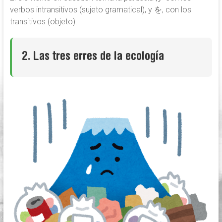
verbos intransitivos (sujeto gramatical), y を, con los
transitivos (objeto).
2. Las tres erres de la ecología