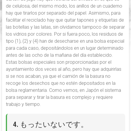
de celulosa; del mismo modo, los anillos de un cuaderno
hay que tirarlos por separado del papel. Asimismo, para
facilitar el reciclado hay que quitar tapones y etiquetas de
las botellas y las latas, sin olvidarnos tampoco de separar
los vidrios por colores. Por si fuera poco, los residuos de
tipo (1), (2) y (4) han de desecharse en una bolsa especial
para cada caso, depositándolos en un lugar determinado
antes de las ocho de la mañana del día establecido.
Estas bolsas especiales son proporcionadas por el
ayuntamiento dos veces al año, pero hay que adquirirlas
si se nos acaban, ya que el camión de la basura no
recoge los desechos que no estén depositados en la
bolsa reglamentaria. Como vemos, en Japón el sistema
para separar y tirar la basura es complejo y requiere
trabajo y tiempo.
4. もったいないです。