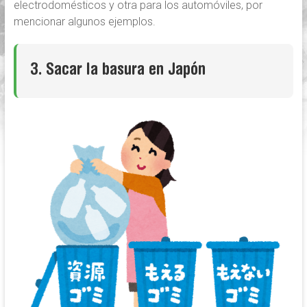
electrodomésticos y otra para los automóviles, por
mencionar algunos ejemplos.
3. Sacar la basura en Japón