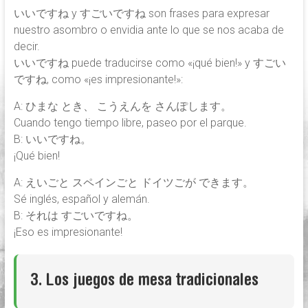
いいですね y すごいですね son frases para expresar
nuestro asombro o envidia ante lo que se nos acaba de
decir.
いいですね puede traducirse como «¡qué bien!» y すごい
ですね, como «¡es impresionante!»:
A: ひまな とき、 こうえんを さんぽします。
Cuando tengo tiempo libre, paseo por el parque.
B: いいですね。
¡Qué bien!
A: えいごと スペインごと ドイツごが できます。
Sé inglés, español y alemán.
B: それは すごいですね。
¡Eso es impresionante!
3. Los juegos de mesa tradicionales