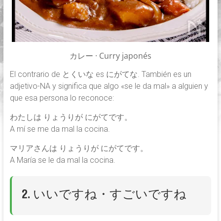
カレー · Curry japonés
El contrario de とくいな es にがてな. También es un
adjetivo-NA y significa que algo «se le da mal» a alguien y
que esa persona lo reconoce:
わたしは りょうりが にがてです。
A mí se me da mal la cocina.
マリアさんは りょうりが にがてです。
A María se le da mal la cocina.
2. いいですね・すごいですね