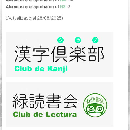
Alumnos que aprobaron el
N3
: 2
(Actualizado al 28/08/2025)