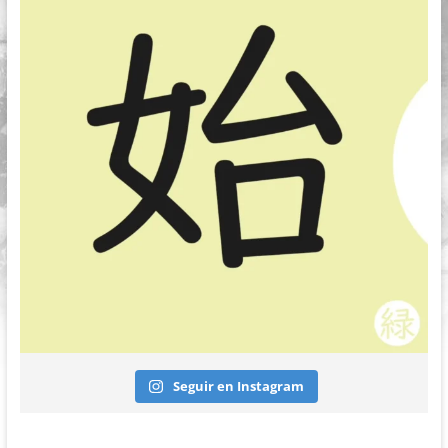
Seguir en Instagram