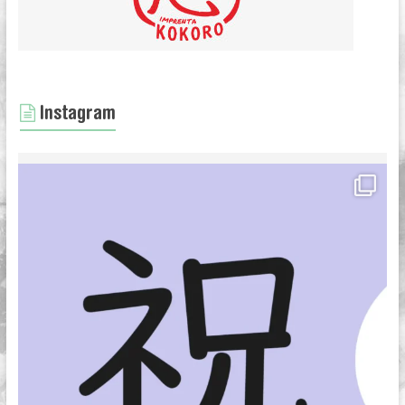
Instagram