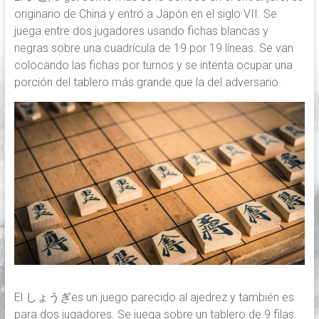
originario de China y entró a Japón en el siglo VII. Se
juega entre dos jugadores usando fichas blancas y
negras sobre una cuadrícula de 19 por 19 líneas. Se van
colocando las fichas por turnos y se intenta ocupar una
porción del tablero más grande que la del adversario.
El しょうぎes un juego parecido al ajedrez y también es
para dos jugadores. Se juega sobre un tablero de 9 filas