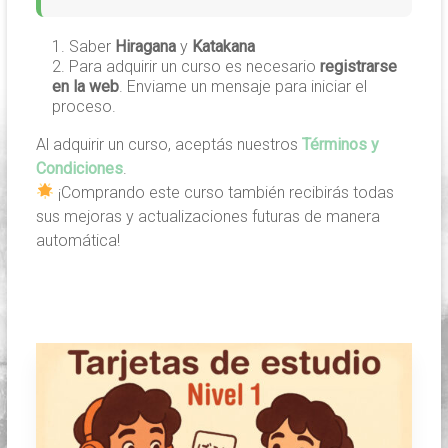
Saber
Hiragana
y
Katakana
Para adquirir un curso es necesario
registrarse
en la web
. Enviame un mensaje para iniciar el
proceso.
Al adquirir un curso, aceptás nuestros
Términos y
Condiciones
.
¡Comprando este curso también recibirás todas
sus mejoras y actualizaciones futuras de manera
automática!