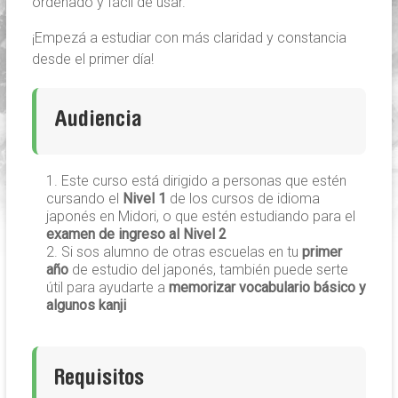
ordenado y fácil de usar.
¡Empezá a estudiar con más claridad y constancia
desde el primer día!
Audiencia
Este curso está dirigido a personas que estén
cursando el
Nivel 1
de los cursos de idioma
japonés en Midori, o que estén estudiando para el
examen de ingreso al Nivel 2
Si sos alumno de otras escuelas en tu
primer
año
de estudio del japonés, también puede serte
útil para ayudarte a
memorizar vocabulario básico y
algunos kanji
Requisitos