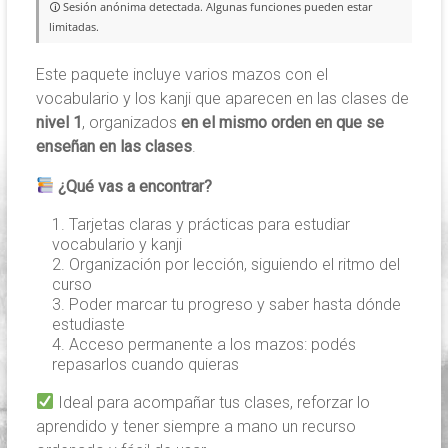
🛈 Sesión anónima detectada. Algunas funciones pueden estar
limitadas.
Este paquete incluye varios mazos con el
vocabulario y los kanji que aparecen en las clases de
nivel 1
, organizados
en el mismo orden en que se
enseñan en las clases
.
¿Qué vas a encontrar?
Tarjetas claras y prácticas para estudiar
vocabulario y kanji
Organización por lección, siguiendo el ritmo del
curso
Poder marcar tu progreso y saber hasta dónde
estudiaste
Acceso permanente a los mazos: podés
repasarlos cuando quieras
Ideal para acompañar tus clases, reforzar lo
aprendido y tener siempre a mano un recurso