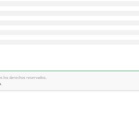
os los derechos reservados.
s
.