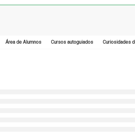
Área de Alumnos
Cursos autoguiados
Curiosidades d