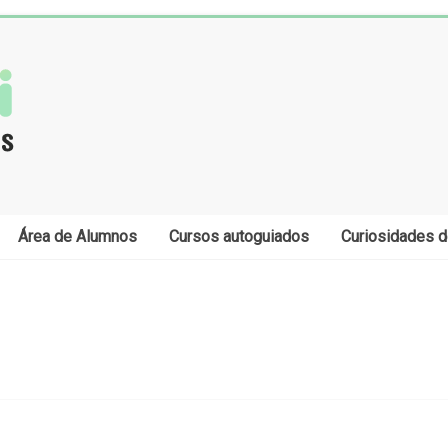
Área de Alumnos
Cursos autoguiados
Curiosidades d