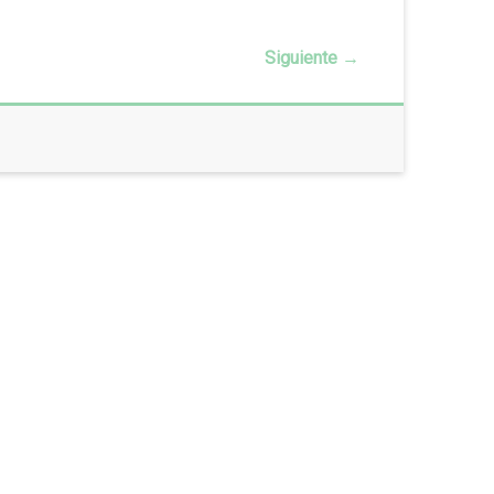
Siguiente →