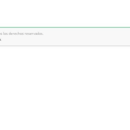
os los derechos reservados.
s
.