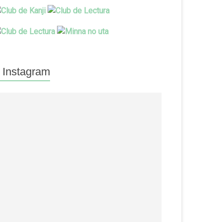
Instagram